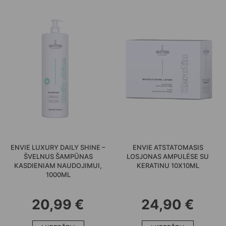
ENVIE LUXURY DAILY SHINE –
ENVIE ATSTATOMASIS
ŠVELNUS ŠAMPŪNAS
LOSJONAS AMPULĖSE SU
KASDIENIAM NAUDOJIMUI,
KERATINU 10X10ML
1000ML
20,99
€
24,90
€